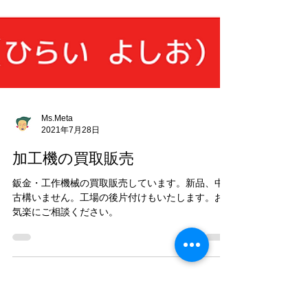
Ms.Meta
2021年7月28日
加工機の買取販売
鈑金・工作機械の買取販売しています。新品、中
古構いません。工場の後片付けもいたします。お
気楽にご相談ください。